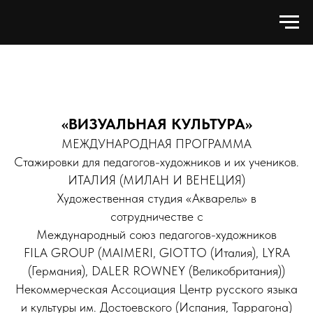
«ВИЗУАЛЬНАЯ КУЛЬТУРА»
МЕЖДУНАРОДНАЯ ПРОГРАММА
Стажировки для педагогов-художников и их учеников.
ИТАЛИЯ (МИЛАН И ВЕНЕЦИЯ)
Художественная студия «Акварель» в
сотрудничестве с
Международный союз педагогов-художников
FILA GROUP (MAIMERI, GIOTTO (Италия), LYRA
(Германия), DALER ROWNEY (Великобритания))
Некоммерческая Ассоциация Центр русского языка
и культуры им. Достоевского (Испания, Таррагона)