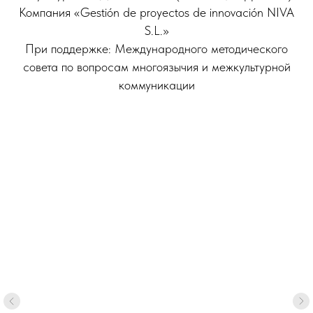
Компания «Gestión de proyectos de innovación NIVA
S.L.»
При поддержке: Международного методического
совета по вопросам многоязычия и межкультурной
коммуникации