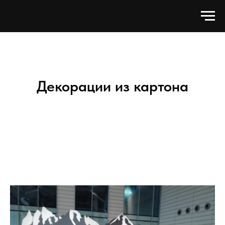
Декорации из картона